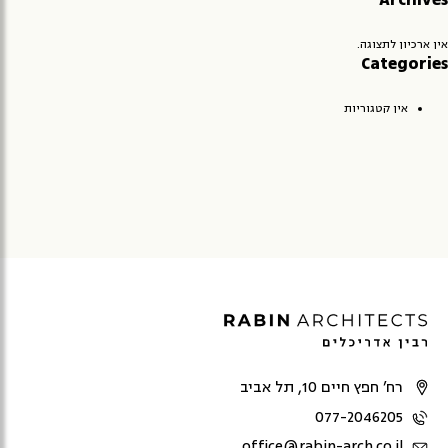
Archives
אין ארכיון לתצוגה.
Categories
אין קטגוריות
רח’ חפץ חיים 10, תל אביב
077-2046205
office@rabin-arch.co.il