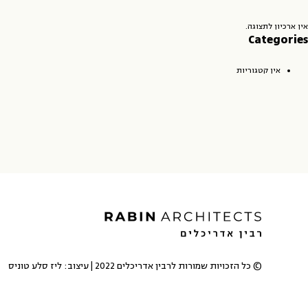
אין ארכיון לתצוגה.
Categories
אין קטגוריות
© כל הזכויות שמורות לרבין אדריכלים 2022 | עיצוב:
ליז סלע טוניס