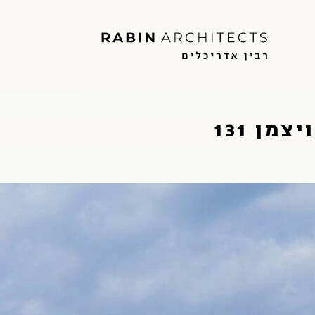
ויצמן 131